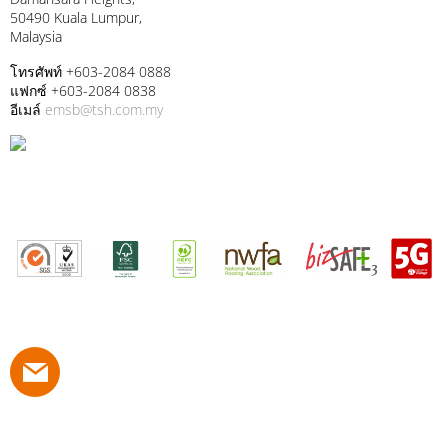
50490 Kuala Lumpur,
Malaysia
โทรศัพท์ +603-2084 0888
แฟกซ์ +603-2084 0838
อีเมล์
emsb@tsh.com.my