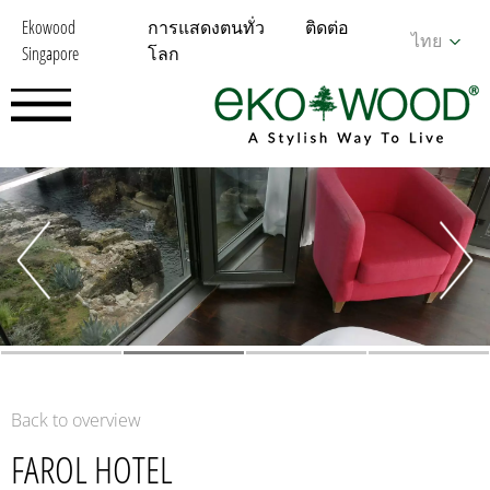
Ekowood
การแสดงตนทั่ว
ติดต่อ
ไทย
Singapore
โลก
Back to overview
FAROL HOTEL