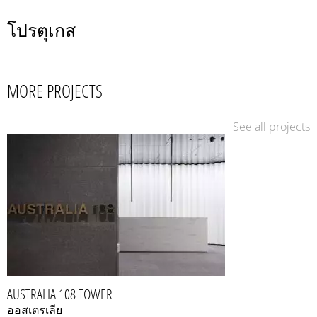
โปรตุเกส
MORE PROJECTS
See all projects
AUSTRALIA 108 TOWER
ออสเตรเลีย