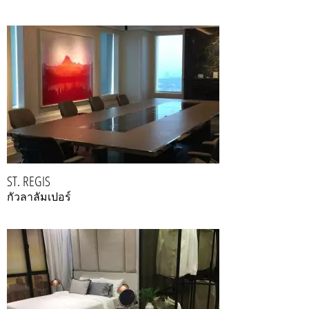
ST. REGIS
กัวลาลัมเปอร์