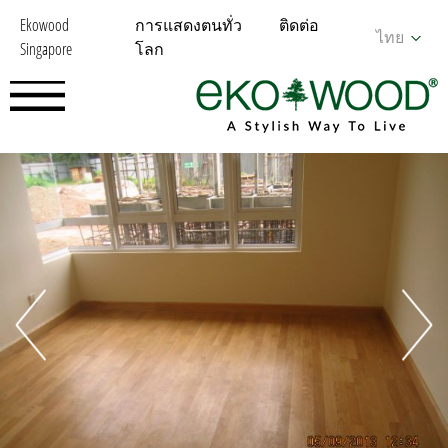
Ekowood
การแสดงตนทั่ว
ติดต่อ
ไทย
Singapore
โลก