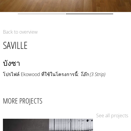
Back to overview
SAVILLE
บังซา
โปรไฟล์ Ekowood ที่ใช้ในโครงการนี้:
โอ๊ก (3 Strip)
MORE PROJECTS
See all projects