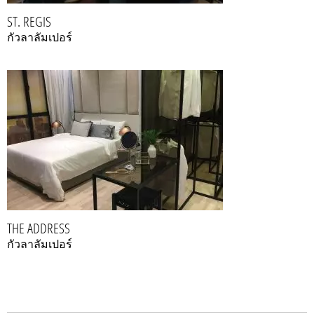
ST. REGIS
กัวลาลัมเปอร์
THE ADDRESS
กัวลาลัมเปอร์