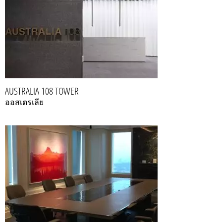
AUSTRALIA 108 TOWER
ออสเตรเลีย