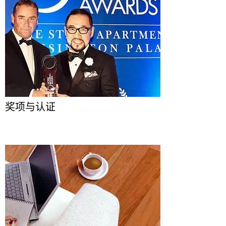
奖项与认证