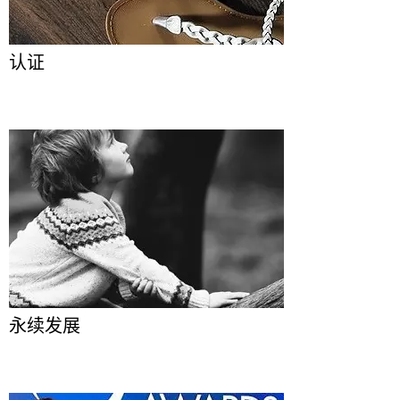
认证
永续发展