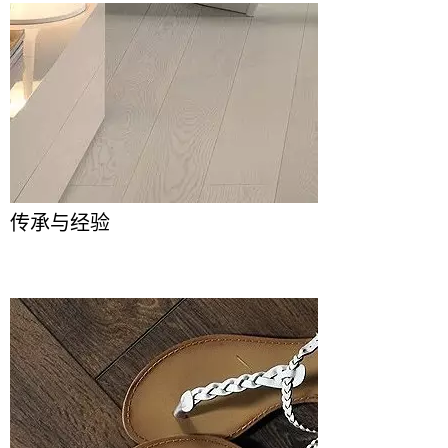
传承与经验