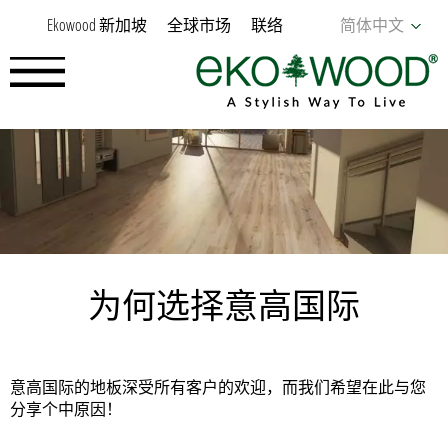
Ekowood 新加坡
全球市场
联络
简体中文
为何选择意高国际
意高国际的地板深受所有客户的欢迎，而我们希望在此与您
分享个中原因！