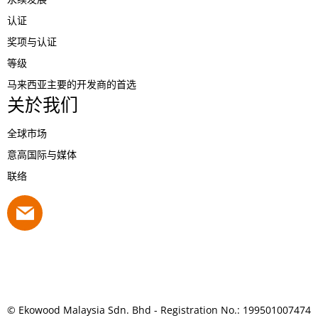
认证
奖项与认证
等级
马来西亚主要的开发商的首选
关於我们
全球市场
意高国际与媒体
联络
© Ekowood Malaysia Sdn. Bhd - Registration No.: 199501007474