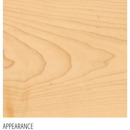
APPEARANCE