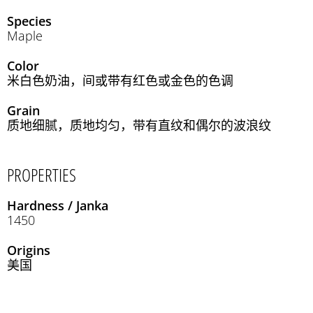
Species
Maple
Color
米白色奶油，间或带有红色或金色的色调
Grain
质地细腻，质地均匀，带有直纹和偶尔的波浪纹
PROPERTIES
Hardness / Janka
1450
Origins
美国