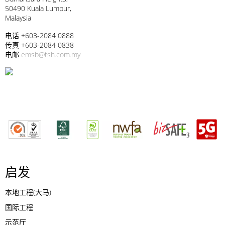
50490 Kuala Lumpur,
Malaysia
电话 +603-2084 0888
传真 +603-2084 0838
电邮
emsb@tsh.com.my
启发
本地工程(大马)
国际工程
示范厅