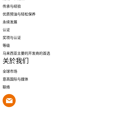
传承与经验
优质预油与轻松保养
永续发展
认证
奖项与认证
等级
马来西亚主要的开发商的首选
关於我们
全球市场
意高国际与媒体
联络