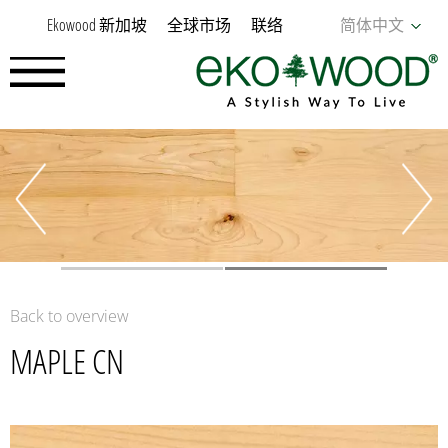
Ekowood 新加坡
全球市场
联络
简体中文
Back to overview
MAPLE CN