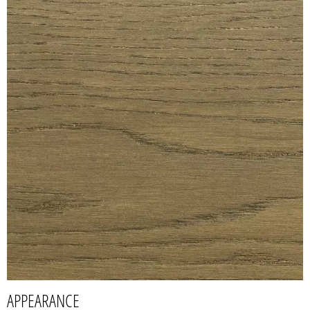
APPEARANCE