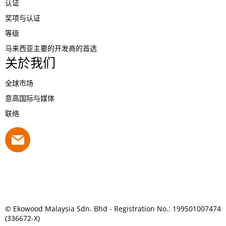
认证
奖项与认证
等级
马来西亚主要的开发商的首选
关於我们
全球市场
意高国际与媒体
联络
© Ekowood Malaysia Sdn. Bhd - Registration No.: 199501007474
(336672-X)