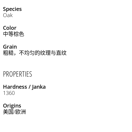
Species
Oak
Color
中等棕色
Grain
粗糙，不均匀的纹理与直纹
PROPERTIES
Hardness / Janka
1360
Origins
美国/欧洲