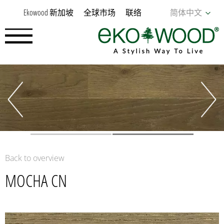
Ekowood 新加坡
全球市场
联络
简体中文
Back to overview
MOCHA CN