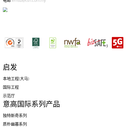
电邮
emsb@tsh.com.my
启发
本地工程(大马)
国际工程
示范厅
意高国际系列产品
独特新奇系列
质朴幽暮系列