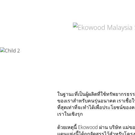
ในฐานะที่เป็นผู้ผลิตที่ใช้ทรัพยากรธ
ของเราสำหรับคนรุ่นอนาคต เราเชื่
ที่สุดเท่าที่จะทำได้เพื่อประโยชน์ข
เราในเชิงรุก
ด้วยเหตุนี้ Ekowood ผ่าน บริษัท แม่
แดนแห่งนี้ได้ถูกจัดสรรไว้สำหรับโคร