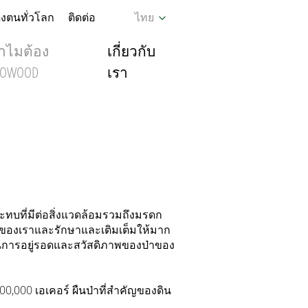
งตนทั่วโลก
ติดต่อ
ไทย
ำไมต้อง
เกี่ยวกับ
KOWOOD
เรา
ระทบที่มีต่อสิ่งแวดล้อมรวมถึงมรดก
องเราและรักษาและเติมเต็มให้มาก
จในการอยู่รอดและสวัสดิภาพของป่าของ
00,000 เอเคอร์ ผืนป่าที่สำคัญของดิน