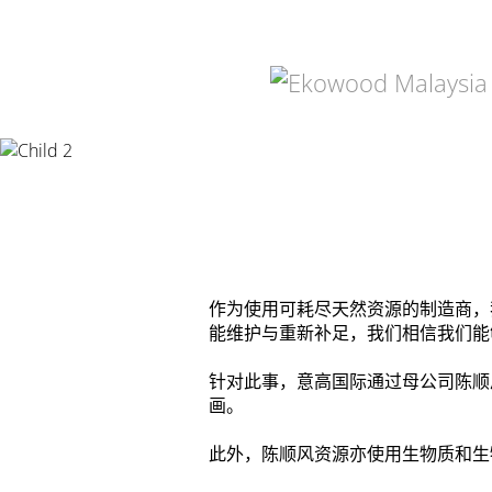
作为使用可耗尽天然资源的制造商，
能维护与重新补足，我们相信我们能
针对此事，意高国际通过母公司陈顺
画。
此外，陈顺风资源亦使用生物质和生