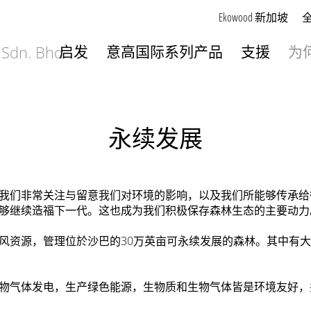
Ekowood 新加坡
启发
意高国际系列产品
支援
为
永续发展
我们非常关注与留意我们对环境的影响，以及我们所能够传承给
够继续造福下一代。这也成为我们积极保存森林生态的主要动力
风资源，管理位於沙巴的30万英亩可永续发展的森林。其中有大
物气体发电，生产绿色能源，生物质和生物气体皆是环境友好，