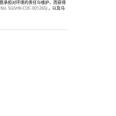
意承担对环境的责任与维护，而获得
cate No. SGSHK-COC-001265) ，以及马