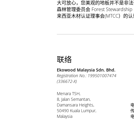
大可放心，您美观的地板并不是非法
森林管理委员会 Forest Stewardship Coun
来西亚木材认证理事会(MTCC）的认
联络
Ekowood Malaysia Sdn. Bhd.
Registration No.: 199501007474
(336672-X)
Menara TSH,
8, Jalan Semantan,
Damansara Heights,
电
50490 Kuala Lumpur,
传
Malaysia