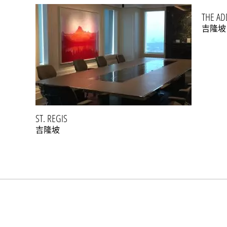
THE AD
吉隆坡
ST. REGIS
吉隆坡