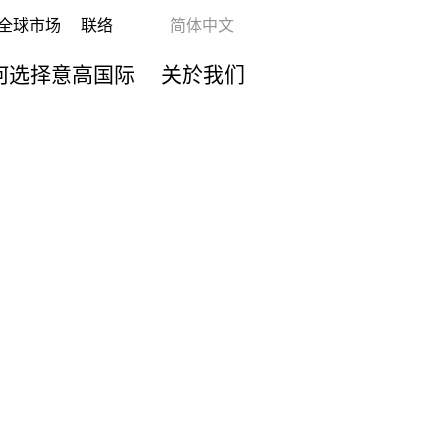
全球市场
联络
简体中文
何选择意高国际
关於我们