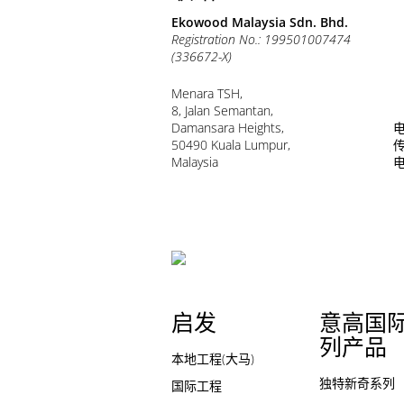
Ekowood Malaysia Sdn. Bhd.
Registration No.: 199501007474
(336672-X)
Menara TSH,
8, Jalan Semantan,
Damansara Heights,
电
50490 Kuala Lumpur,
传
Malaysia
启发
意高国
列产品
本地工程(大马)
独特新奇系列
国际工程