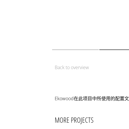
Back to overview
Ekowood在此项目中所使用的配置文
MORE PROJECTS