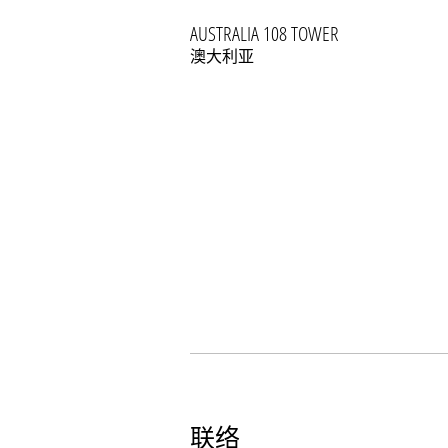
AUSTRALIA 108 TOWER
澳大利亚
联络