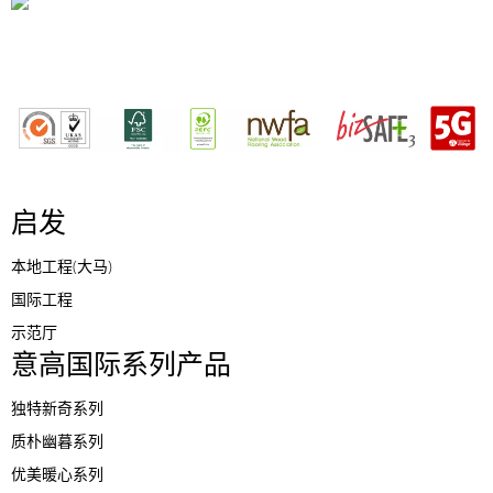
启发
本地工程(大马)
国际工程
示范厅
意高国际系列产品
独特新奇系列
质朴幽暮系列
优美暖心系列