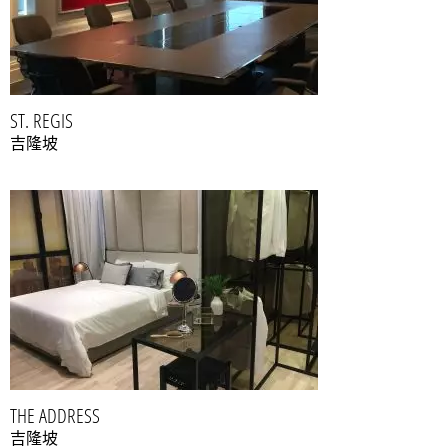
ST. REGIS
吉隆坡
THE ADDRESS
吉隆坡