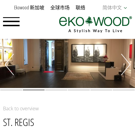
Ekowood 新加坡
全球市场
联络
简体中文
Back to overview
ST. REGIS