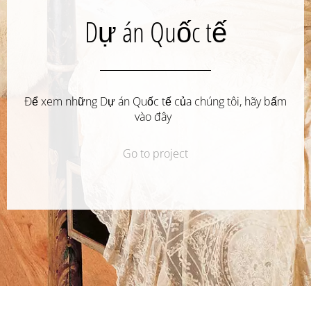
Dự án Quốc tế
Để xem những Dự án Quốc tế của chúng tôi, hãy bấm
vào đây
Go to project