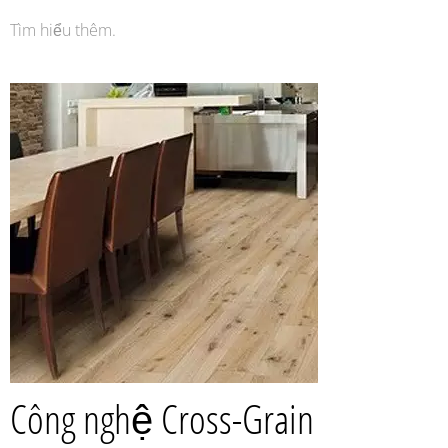
Tìm hiểu thêm.
Công nghệ Cross-Grain