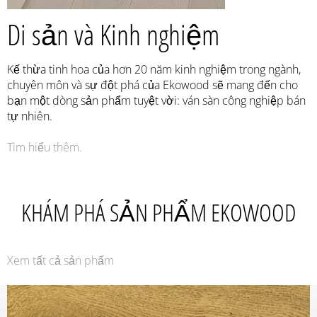
Di sản và Kinh nghiệm
Kế thừa tinh hoa của hơn 20 năm kinh nghiệm trong ngành,
chuyên môn và sự đột phá của Ekowood sẽ mang đến cho
bạn một dòng sản phẩm tuyệt vời: ván sàn công nghiệp bán
tự nhiên.
Tìm hiểu thêm.
KHÁM PHÁ SẢN PHẨM EKOWOOD
Xem tất cả sản phẩm