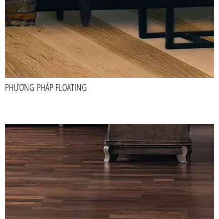
PHƯƠNG PHÁP FLOATING