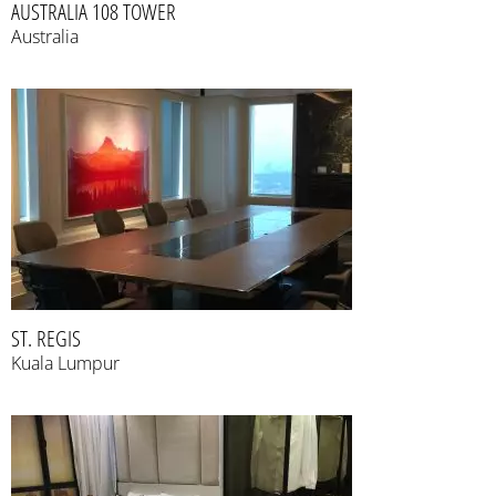
AUSTRALIA 108 TOWER
Australia
ST. REGIS
Kuala Lumpur