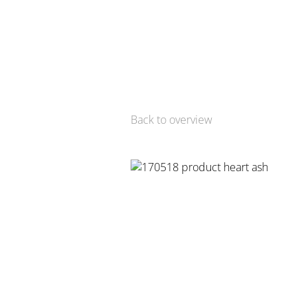
Back to overview