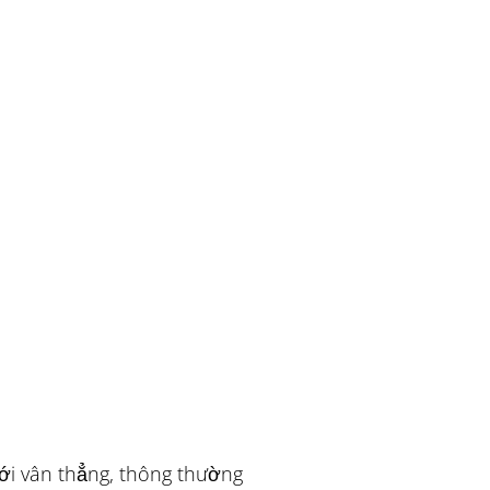
ới vân thẳng, thông thường